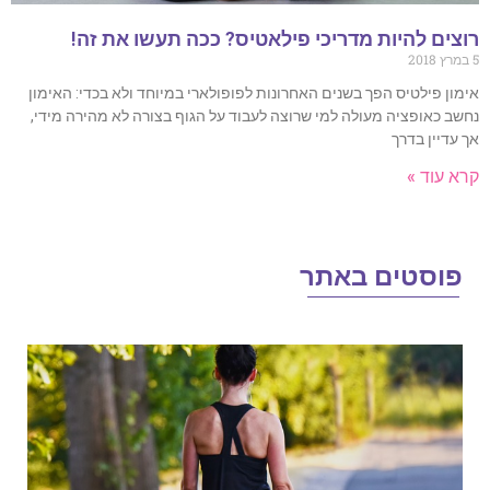
ים להיות מדריכי פילאטיס? ככה תעשו את זה!
ון פילטיס הפך בשנים האחרונות לפופולארי במיוחד ולא בכדי: האימון
ב כאופציה מעולה למי שרוצה לעבוד על הגוף בצורה לא מהירה מידי,
עדיין בדרך
 עוד »
וסטים באתר