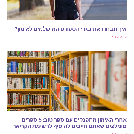
יך תבחרו את בגדי הספורט המושלמים לאימון?
רא עוד »
אחרי האימון מתפנקים עם ספר טוב: 5 ספרים
ומלצים שאתם חייבים להוסיף לרשימת הקריאה
רא עוד »