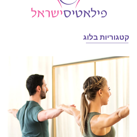
טגוריות בלוג