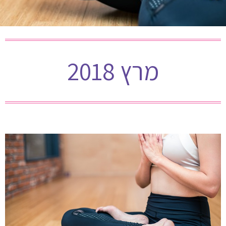
מרץ 2018