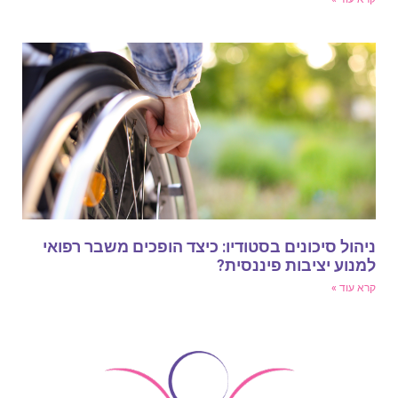
יהול סיכונים בסטודיו: כיצד הופכים משבר רפואי
מנוע יציבות פיננסית?
רא עוד »