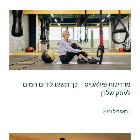
מדריכות פילאטיס – כך תשיגו לידים חמים
לעסק שלכן
11 באפריל 2023