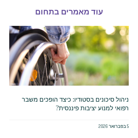
עוד מאמרים בתחום
ניהול סיכונים בסטודיו: כיצד הופכים משבר
רפואי למנוע יציבות פיננסית?
5 בפברואר 2026