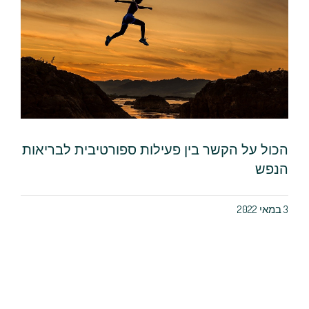
הכול על הקשר בין פעילות ספורטיבית לבריאות
הנפש
3 במאי 2022