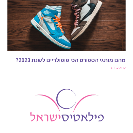
הם מותגי הספורט הכי פופולריים לשנת 2023?
רא עוד »