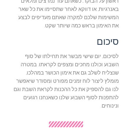
ראשון על הבוקר, כשאתם עוד נמרצים ומלאים
באנרגיות, או דווקא לאחר שתסיימו את כל שאר
המשימות שלכם למקרה שאתם מעדיפים לבצע
את האימון בראש כמה שיותר שקט.
סיכום
לסיכום, יום שישי מבשר את תחילתו של סוף
השבוע וכולנו מחכים ומצפים לקראתו. במטרה
שנצליח לשלב גם את אימון הכושר במהלכו,
מומלץ ליצור לוח זמנים מפורט ומסודר שיאפשר
לנו גם להספיק את כל ההכנות לקראת השבת וגם
להתפנות לסוף השבוע שלנו כשאנחנו רגועים
ונינוחים.