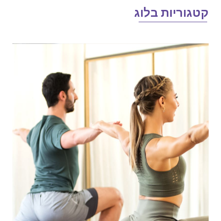
טגוריות בלוג