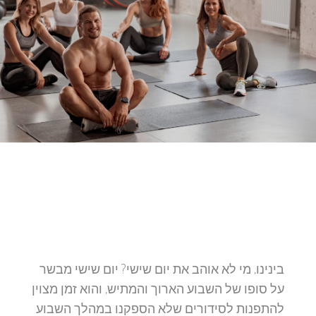
בינינו, מי לא אוהב את יום שישי? יום שישי מבשר
על סופו של השבוע הארוך והמתיש, והוא זמן מצוין
להתפנות לסידורים שלא הספקנו במהלך השבוע