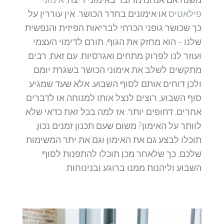
פילאטיס
או אימונים בחדר הכושר. אין עוררין על
כך שכושר גופני הכרחי לבריאות הפיזית והנפשית
שלנו – הוא מחזק את הגוף, תורם לדימוי העצמי
ועוזר לנו לפרוק מתחים ואגרסיות. עם זאת, רבים
מתקשים לשלב את אימוני הכושר בשגרת יומם
ולכן דוחים אותם לסוף השבוע, אלא שעד שמגיע
סוף השבוע, רוצים לנצל אותו למנוחה או לדברים
אחרים, דחופים יותר. אז למה בכל זאת כדאי שלא
לוותר על האימון? משום שעם תכנון זמנים נכון,
תוכלו לבצע גם את האימון וגם את יתר המשימות
שלכם, כך שלאחר מכן תוכלו להתפנות לסוף
השבוע וליהנות ממנו ברוגע ובנינוחות.