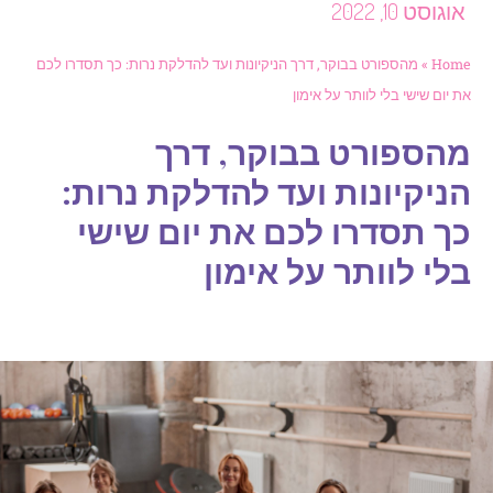
וגוסט 10, 2022
Hom
»
מהספורט בבוקר, דרך הניקיונות ועד להדלקת נרות: כך תסדרו לכם
 יום שישי בלי לוותר על אימון
הספורט בבוקר, דרך
ניקיונות ועד להדלקת נרות:
ך תסדרו לכם את יום שישי
לי לוותר על אימון