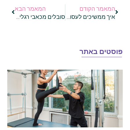
המאמר הקודם
המאמר הבא
איך ממשיכים לעסוק בספורט אחרי תאונת דרכים?
סובלים מכאבי רגליים אחרי ריצה? יש לזה הסבר
וסטים באתר