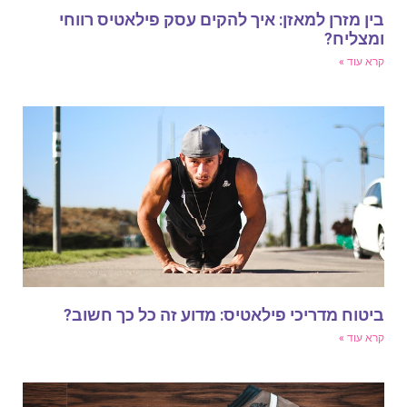
ין מזרן למאזן: איך להקים עסק פילאטיס רווחי
מצליח?
רא עוד »
יטוח מדריכי פילאטיס: מדוע זה כל כך חשוב?
רא עוד »