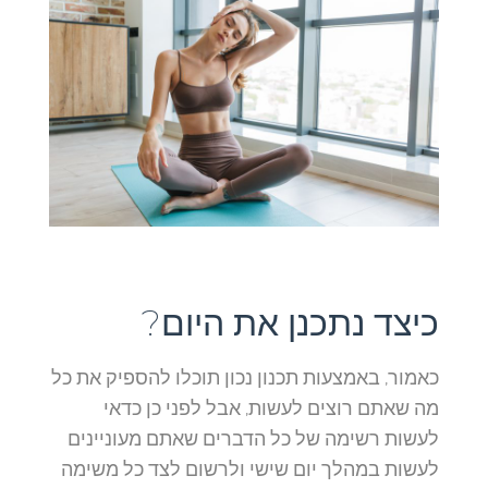
כיצד נתכנן את היום?
כאמור, באמצעות תכנון נכון תוכלו להספיק את כל
מה שאתם רוצים לעשות, אבל לפני כן כדאי
לעשות רשימה של כל הדברים שאתם מעוניינים
לעשות במהלך יום שישי ולרשום לצד כל משימה