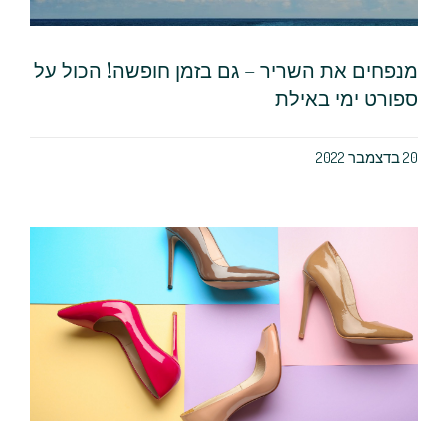
מנפחים את השריר – גם בזמן חופשה! הכול על
ספורט ימי באילת
20 בדצמבר 2022