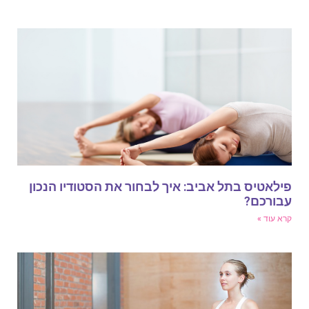
ילאטיס בתל אביב: איך לבחור את הסטודיו הנכון
בורכם?
רא עוד »