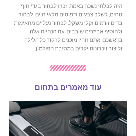
הזה לבלתי נשכח באמת. זכרו לבחור בגדי חוף
נוחים, לשלב צבעים ודפוסים מלאי חיים, לבחור
בדים זורמים וקלי משקל, לבחור נעליים מתאימות
ולהוסיף אביזרים שובבים. עם הנחיות אלה
בראשכם, אתם תהיו מוכנים לרקוד כל הלילה
וליצור זיכרונות יקרים במסיבת הפולמון.
עוד מאמרים בתחום