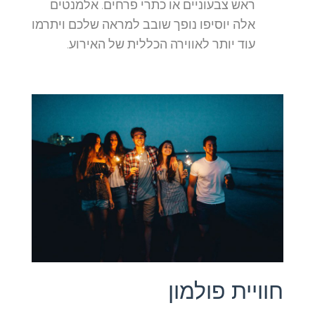
ראש צבעוניים או כתרי פרחים. אלמנטים
אלה יוסיפו נופך שובב למראה שלכם ויתרמו
עוד יותר לאווירה הכללית של האירוע.
חוויית פולמון