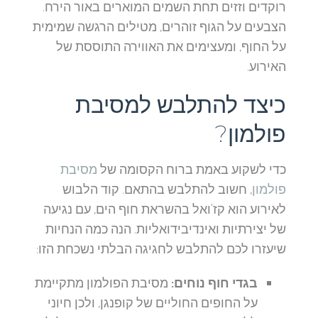
רוקדים וזזים תחת השמים המוארים באור הירח.
הצבעים על הגוף זוהרים, מטילים הרגשה שמימית
על החוף, ומעצימים את האווירה התוססת של
האירוע.
כיצד להתלבש למסיבת
פולמון?
כדי לשקוע באמת ברוח הקסומה של
מסיבת
פולמון
, חשוב להתלבש בהתאם. קוד הלבוש
לאירוע הוא קז'ואל בהשראת חוף הים, עם נגיעה
של יצירתיות ואינדיבידואליות. הנה כמה הנחיות
שיעזרו לכם להתלבש לחגיגה הבלתי נשכחת הזו:
בגדי חוף נוחים:
מסיבת הפולמון מתקיימת
על החופים החוליים של קופנגן, ולכן חיוני