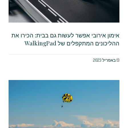
אימון אירובי אפשר לעשות גם בבית: הכירו את
ההליכונים המתקפלים של WalkingPad
13 באפריל 2023