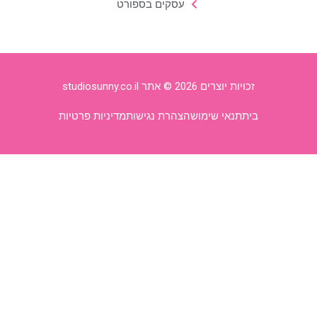
עסקים בספורט
זכויות יוצרים 2026 © אתר studiosunny.co.il
בית
תנאי שימוש
הצהרת נגישות
מדיניות פרטיות