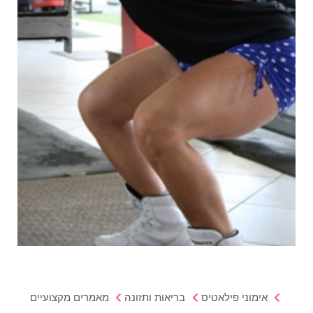
אימוני פילאטיס
בריאות ותזונה
מאמרים מקצועיים