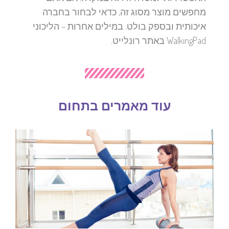
מחפשים מוצר מסוג זה, כדאי לבחור בחברה
איכותית ובספק בולט. במילים אחרות – הליכוני
WalkingPad באתר רונלייט.
עוד מאמרים בתחום