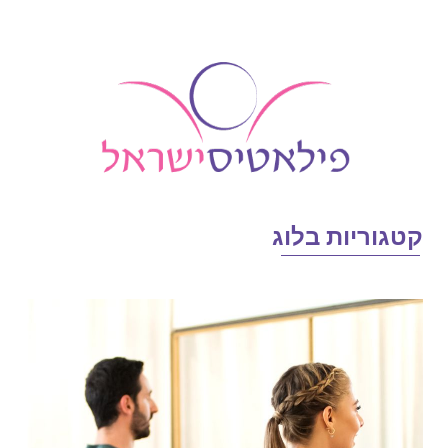
טגוריות בלוג