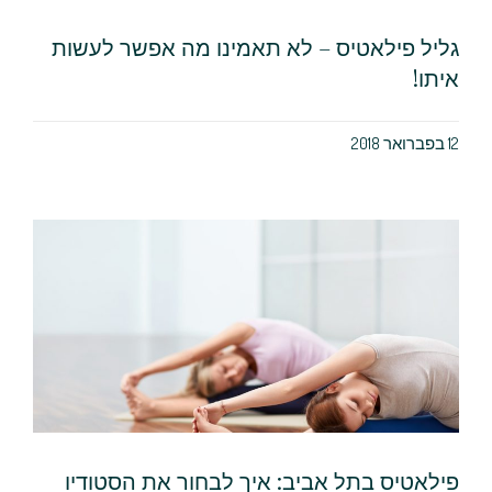
גליל פילאטיס – לא תאמינו מה אפשר לעשות
איתו!
12 בפברואר 2018
פילאטיס בתל אביב: איך לבחור את הסטודיו