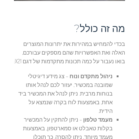
מה זה כולל?
בכדי להמחיש במהירות את יתרונות המוצרים
האלה ואת האפשרויות שהם מספקים עבורכם,
בואו נעבור על כמה תכונות מתקדמות של דגם X21:
ניהול מתקדם ונוח
– צג מידע דיגיטלי
שמובנה במכשיר, יעזור לכם לנהל אותו
בנוחות מרבית. ניתן לנהל את המכשיר ביד
אחת, באמצעות לוח בקרה שנמצא על
הידית.
מעמד טלפון
– ניתן להתקין על המכשיר
בקלות טאבלט או סמארטפון, באמצעות
מעמד מיוחד, ניתן להסרה. כך תוכלו