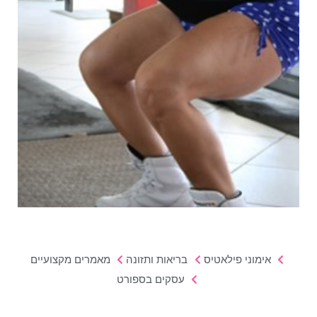
אימוני פילאטיס
בריאות ותזונה
מאמרים מקצועיים
עסקים בספורט