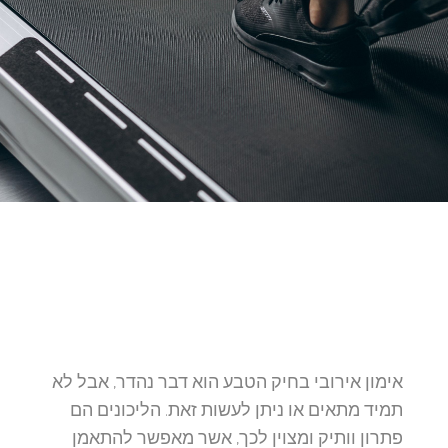
אימון אירובי בחיק הטבע הוא דבר נהדר, אבל לא
תמיד מתאים או ניתן לעשות זאת. הליכונים הם
פתרון וותיק ומצוין לכך, אשר מאפשר להתאמן