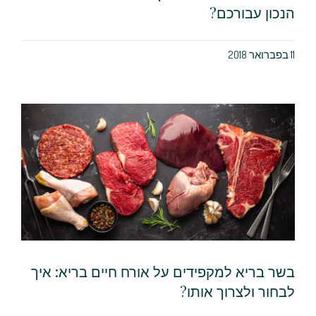
הנכון עבורכם?
11 בפברואר 2018
בשר בריא למקפידים על אורח חיים בריא: איך
לבחור ולצרוך אותו?