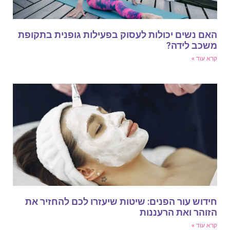
אם נשים יכולות לעסוק בפעילות גופנית בתקופת
שכב לידה?
רא עוד »
ידוש עור הפנים: שיטות שיעזרו לכם להחזיר את
זוהר ואת הרעננות
רא עוד »