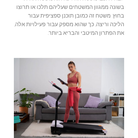
בשונה ממגוון המשטחים שעליהם תלכו או תרוצו
בחוץ. משטח זה כמובן תוכנן ספציפית עבור
הליכה וריצה, כך שהוא מספק עבור פעילויות אלה,
את הפתרון המיטבי והבריא ביותר.