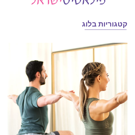
טגוריות בלוג