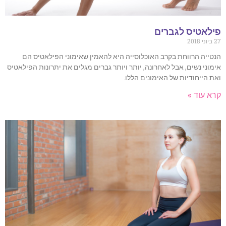
לאטיס לגברים
ייה הרווחת בקרב האוכלוסייה היא להאמין שאימוני הפילאטיס הם
וני נשים, אבל לאחרונה, יותר ויותר גברים מגלים את יתרונות הפילאטיס
 הייחודיות של האימונים הללו.
 עוד »