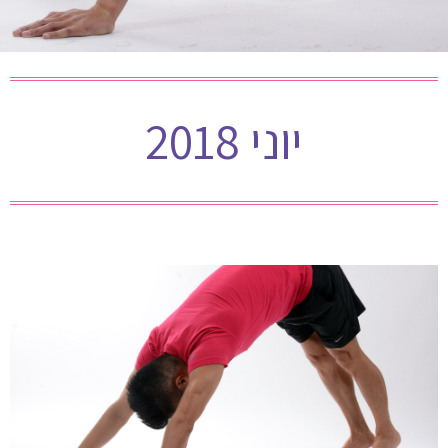
יוני 2018