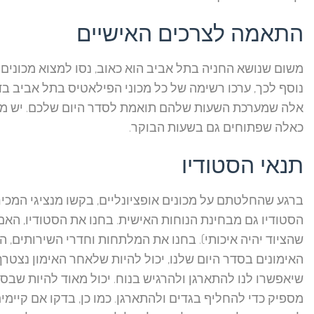
התאמה לצרכים האישיים
משום שנושא החניה בתל אביב הוא כאוב, נסו למצוא מכונים 
נוסף לכך, ערכו רשימה של כל מכוני הפילאטיס בתל אביב ב
אלה שמערכת השעות שלהם תואמת לסדר היום שלכם. יש מכ
כאלה שפתוחים גם בשעות הבוקר.
תנאי הסטודיו
ברגע שהחלטתם על מכונים אופציונליים, בקשו מנציגי המכיר
הסטודיו גם מבחינת הנוחות האישית. בחנו את הסטודיו, האם 
שהציוד יהיה איכותי). בחנו את המלתחות וחדרי השירותים,
האימונים בסדר היום שלנו, יכול להיות שלאחר האימון נצטר
שיאפשרו לנו להתארגן ולהרגיש בנוח. יכול מאוד להיות שבס
מספיק כדי להחליף בגדים ולהתארגן. כמו כן, בדקו אם קיימי