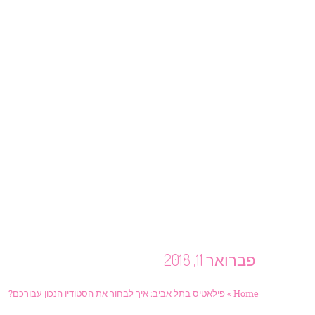
פברואר 11, 2018
Home
»
פילאטיס בתל אביב: איך לבחור את הסטודיו הנכון עבורכם?