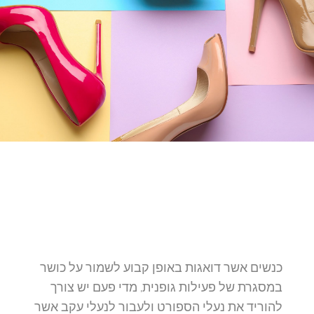
כנשים אשר דואגות באופן קבוע לשמור על כושר
במסגרת של פעילות גופנית, מדי פעם יש צורך
להוריד את נעלי הספורט ולעבור לנעלי עקב אשר