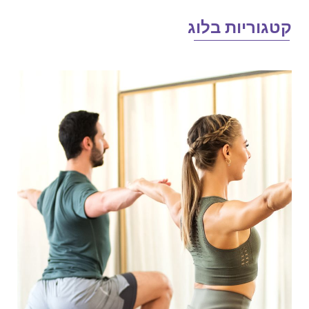
טגוריות בלוג