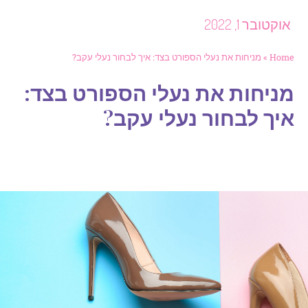
וקטובר 1, 2022
Hom
»
מניחות את נעלי הספורט בצד: איך לבחור נעלי עקב?
ניחות את נעלי הספורט בצד:
יך לבחור נעלי עקב?