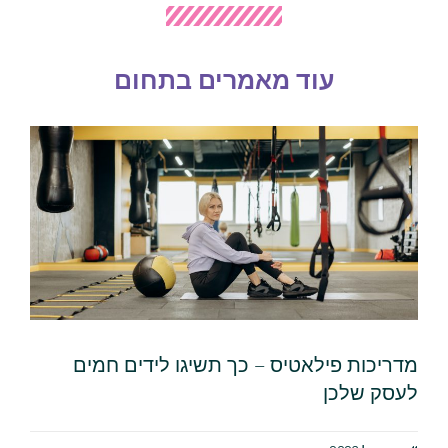
עוד מאמרים בתחום
מדריכות פילאטיס – כך תשיגו לידים חמים
לעסק שלכן