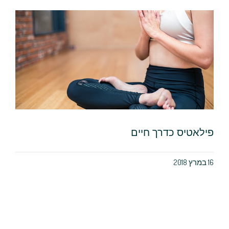
פילאטיס כדרך חיים
16 במרץ 2018