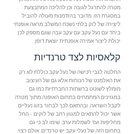
מטרה להתרגל לגובה וכן להליכה המתבצעת
במסגרת הזו. מדובר בהזדמנות מעולה להוביל
ליצירה של לוק בלתי נשכח המשלב מראה אופנתי
ביחד עם נעל עקב עם עקב עבה שגם מספק לכן
יכולת ליצור אמירה אופנתית יוצאת דופן.
קלאסיות לצד טרנדיות
החלטה לגבי רכישה של נעל עקב כוללת לא רק
את האלמנט של הנוחות אלא גם של העיצוב.
מומלץ לשוטט ברשתות החברתיות כמו גם
במגזינים המתמחים בתחום האופנה מתוך מטרה
לקבל השראה, ובהתאם לכך לבחור בזוג נעליים
אשר יכול להתאים למגוון רחב של לוקים – החל
מחליפות ועד לשמלות ערב. שימו לב כי גם
בתחום הזה של נעלי עקב יש טרנדים, אולם רצוי