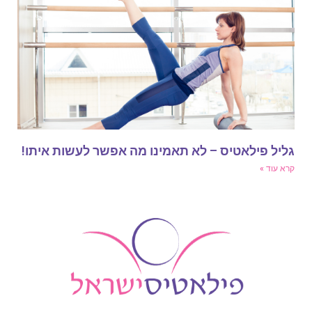
ליל פילאטיס – לא תאמינו מה אפשר לעשות איתו!
רא עוד »