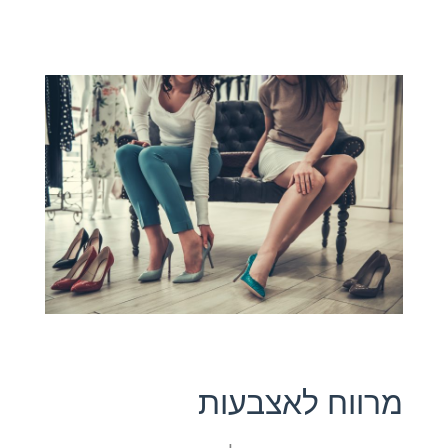
מרווח לאצבעות