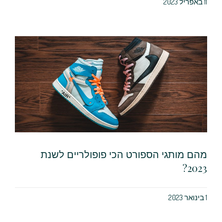
11 באפריל 2023
מהם מותגי הספורט הכי פופולריים לשנת
2023?
1 בינואר 2023