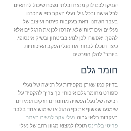
יעניקו לכם לוק מנצח ובלתי נשכח שיכול להתאים
לכל אישה ובכל גיל. נעלי העקב כפי שהכרנו
בעבר השתנו, וזאת בעקבות פיתוח ועיצוב של
נעליים איכותיות שלא יהרסו לכן את הרגליים אלא
להפך, יאפשרו לכן לנוע בביטחון ובשיק אינסופי.
כיצד תוכלו לבחור את נעלי העקב האיכותיות
ביותר? להלן הפרטים.
חומר גלם
בדיוק כמו שאתן מקפידות על רכישה של נעלי
ספורט מחומר גלם איכותי, כך צריך להקפיד על
רכישה של נעל העשויה מחומרים חזקים ועמידים
שימנעו שפשוף את כף הרגל או שימוש אחד בלבד
בעקבות בלאי גבוה.
נעלי עקב לנשים באתר
פריטי בלרינס
תוכלו למצוא מגוון רחב של נעלי