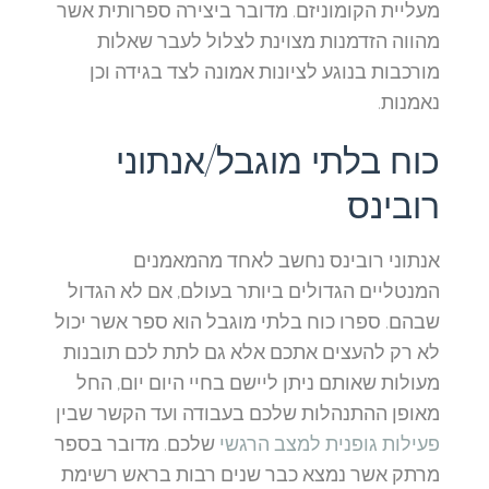
מעליית הקומוניזם. מדובר ביצירה ספרותית אשר
מהווה הזדמנות מצוינת לצלול לעבר שאלות
מורכבות בנוגע לציונות אמונה לצד בגידה וכן
נאמנות.
כוח בלתי מוגבל/אנתוני
רובינס
אנתוני רובינס נחשב לאחד מהמאמנים
המנטליים הגדולים ביותר בעולם, אם לא הגדול
שבהם. ספרו כוח בלתי מוגבל הוא ספר אשר יכול
לא רק להעצים אתכם אלא גם לתת לכם תובנות
מעולות שאותם ניתן ליישם בחיי היום יום, החל
מאופן ההתנהלות שלכם בעבודה ועד הקשר שבין
פעילות גופנית למצב הרגשי
שלכם. מדובר בספר
מרתק אשר נמצא כבר שנים רבות בראש רשימת