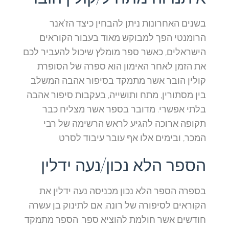
בשנים האחרונות ניתן להבחין כיצד הז'אנר
הרומנטי הפך למבוקש מאוד בעבור הקוראים
הישראלים, כאשר ספר מומלץ שיכול להעביר לכם
את הזמן לאחר האימון הוא ספרה של הסופרת
קולין הובר אשר מתמקד בסיפור אהבה המשלב
בין מסתורין, מתח ותושייה, בעקבות סיפור אהבה
בלתי אפשרי. מדובר בספר אשר מצליח כבר
תקופה ארוכה להגיע לראש הרשימה של רבי
המכר, ובימים אלו אף עובר עיבוד לסרט.
הספר הלא נכון/נעה ידלין
בספרה הספר הלא נכון מכניסה נעה ידלין את
הקוראים לסיפורה של רונה, אם לתינוק בן עשרה
חודשים אשר חולמת להוציא ספר. הספר מתמקד