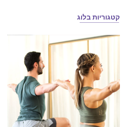
טגוריות בלוג