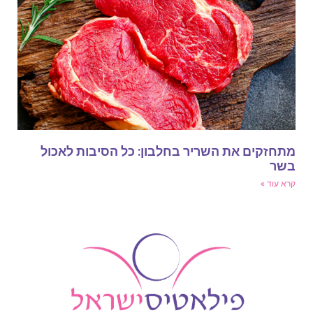
תחזקים את השריר בחלבון: כל הסיבות לאכול
שר
רא עוד »