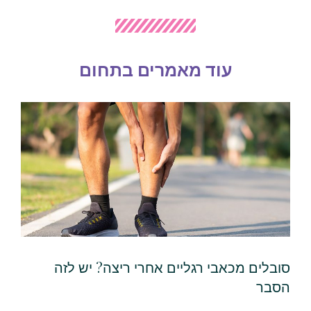
עוד מאמרים בתחום
סובלים מכאבי רגליים אחרי ריצה? יש לזה
הסבר