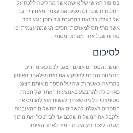
בסיפור האישי של אישה אשר מחליטה ללכת על
החלומות שלה ולהגשים את עצמה מאחורי הגב
של בעלה, כל זאת במסגרת של רומן נוגע ללב
אשר מתייחס למערכות יחסים, הגשמה עצמית וכן
סודות שכל אחד מאיתנו מסתיר.
לסיכום
חמשת הספרים אותם הצגנו לכם כאן מהווים
הזדמנות נהדרת להשקיע את הזמן שלאחר האימון
בקריאה, כאשר רכישה של הספרים אותם הצגנו
כאן יכולה להתבצע באמצעות האתר של חברת
סטימצקי. כל מה שצריך לעשות הוא להכניס את
הספרים לעגלה, להשלים את התשלום המאובטח
ולקבל את המשלוח שלכם עד לבית, כל זאת מתוך
מטרה ליצור זמן איכות – מיד לאחר האימון.