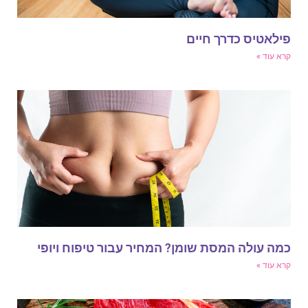
ילאטיס כדרך חיים
רא עוד »
מה עולה המסת שומן? המחיר עבור טיפוח ויופי
רא עוד »