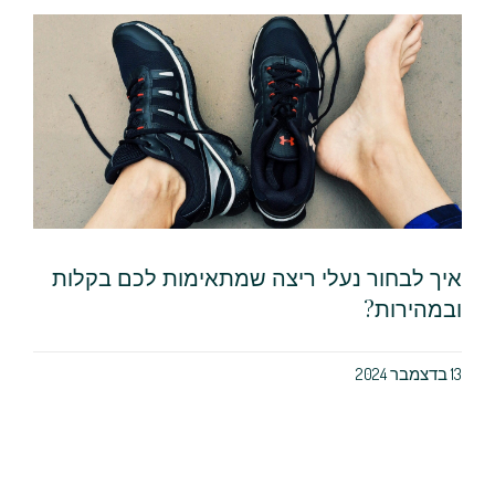
איך לבחור נעלי ריצה שמתאימות לכם בקלות
ובמהירות?
13 בדצמבר 2024