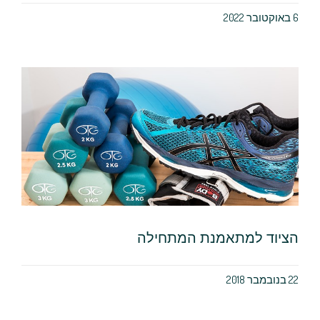
6 באוקטובר 2022
הציוד למתאמנת המתחילה
22 בנובמבר 2018