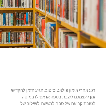
רגע אחרי אימון פילאטיס טוב, הגיע הזמן להקדיש
זמן לעצמכם לשבת בספה או אפילו במיטה
לטובת קריאה של ספר. למעשה, לשילוב של