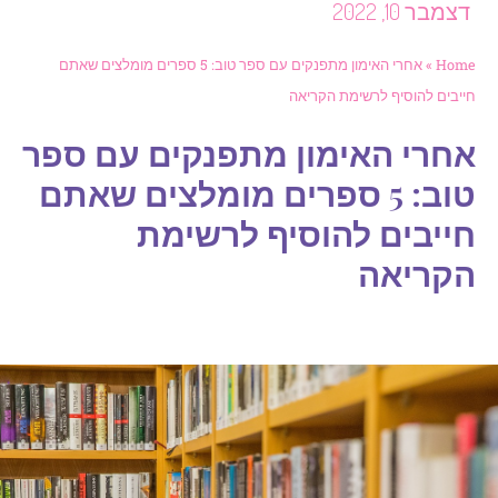
צמבר 10, 2022
Hom
»
אחרי האימון מתפנקים עם ספר טוב: 5 ספרים מומלצים שאתם
יבים להוסיף לרשימת הקריאה
חרי האימון מתפנקים עם ספר
טוב: 5 ספרים מומלצים שאתם
ייבים להוסיף לרשימת
קריאה