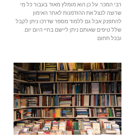
רבי המכר, על כן הוא מומלץ מאוד בעבור כל מי
שרוצה לנצל את ההזדמנות לאחר האימון
להתפנק אבל גם ללמוד מספר שדרכו ניתן לקבל
שלל טיפים שאותם ניתן ליישם בחיי היום יום,
ובכל תחום.